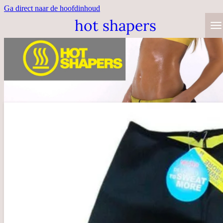
Ga direct naar de hoofdinhoud
hot shapers