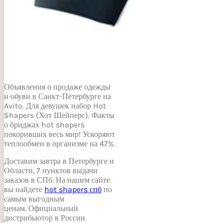
Объявления о продаже одежды
и обуви в Санкт-Петербурге на
Avito. Для девушек набор Hot
Shapers (Хот Шейперс). Факты
о бриджах hot shapers
покоривших весь мир! Ускоряют
теплообмен в организме на 47%.
Доставим завтра в Петербурге и
Области, 7 пунктов выдачи
заказов в СПб. На нашем сайте
вы найдете
hot shapers спб
по
самым выгодным
ценам. Официальный
дистрибьютор в России.