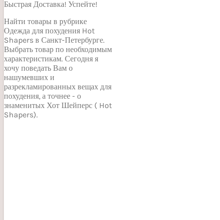
Быстрая Доставка! Успейте!
Найти товары в рубрике
Одежда для похудения Hot
Shapers в Санкт-Петербурге.
Выбрать товар по необходимым
характеристикам. Сегодня я
хочу поведать Вам о
нашумевших и
разрекламированных вещах для
похудения, а точнее - о
знаменитых Хот Шейперс ( Hot
Shapers).